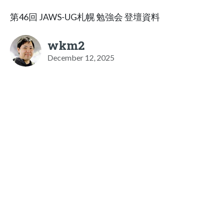
第46回 JAWS-UG札幌 勉強会 登壇資料
wkm2
December 12, 2025