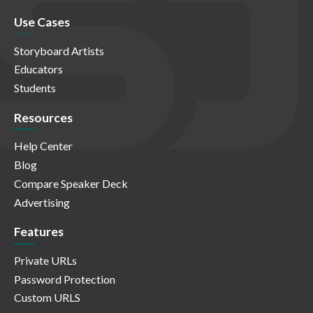
Use Cases
Storyboard Artists
Educators
Students
Resources
Help Center
Blog
Compare Speaker Deck
Advertising
Features
Private URLs
Password Protection
Custom URLS