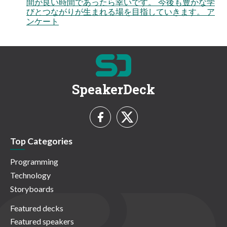
間が良い時間であったら幸いです。 今後も豊かな学
びとつながりが生まれる場を目指していきます。 ア
ンケート
SpeakerDeck
Top Categories
Programming
Technology
Storyboards
Featured decks
Featured speakers