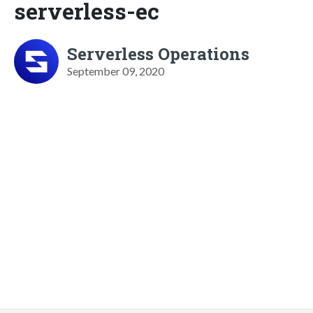
serverless-ec
Serverless Operations
September 09, 2020