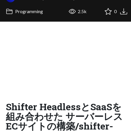
Programming
2.5k
0
Shifter HeadlessとSaaSを
組み合わせた サーバーレス
ECサイトの構築/shifter-