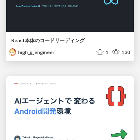
React本体のコードリーディング
high_g_engineer
1
130