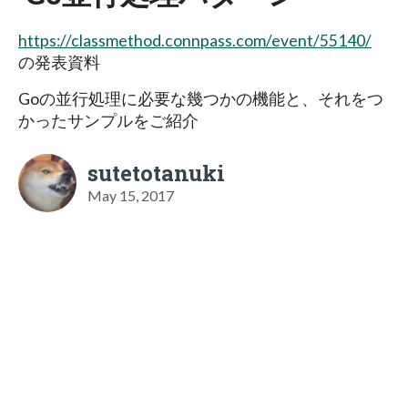
https://classmethod.connpass.com/event/55140/
の発表資料
Goの並行処理に必要な幾つかの機能と、それをつ
かったサンプルをご紹介
sutetotanuki
May 15, 2017