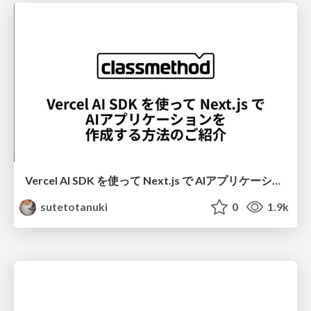
Vercel AI SDK を使って Next.js で AIアプリケーションを 作成する方法のご紹介
sutetotanuki
0
1.9k