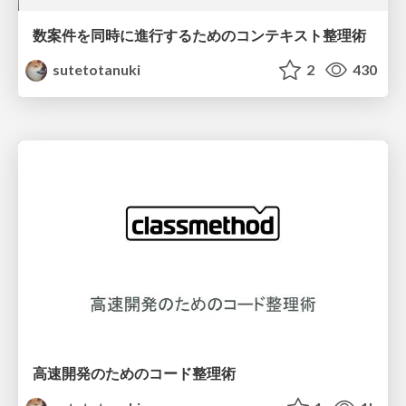
数案件を同時に進行するためのコンテキスト整理術
sutetotanuki
2
430
高速開発のためのコード整理術