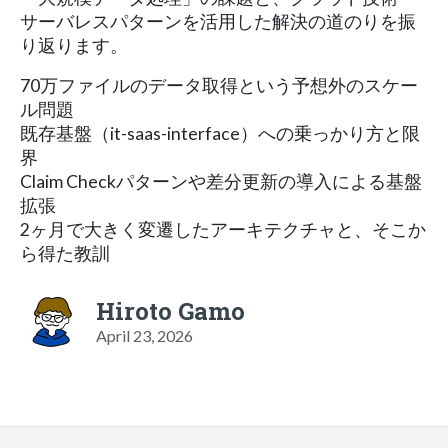
サーバレスパターンを活用した解決の道のりを振
り返ります。
70万ファイルのデータ取得という予想外のスケー
ル問題
既存基盤（it-saas-interface）への乗っかり方と限
界
Claim Checkパターンや差分更新の導入による基盤
拡張
2ヶ月で大きく変遷したアーキテクチャと、そこか
ら得た教訓
Hiroto Gamo
April 23, 2026