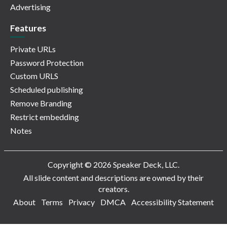
Advertising
Features
Private URLs
Password Protection
Custom URLS
Scheduled publishing
Remove Branding
Restrict embedding
Notes
Copyright © 2026 Speaker Deck, LLC.
All slide content and descriptions are owned by their
creators.
About
Terms
Privacy
DMCA
Accessibility Statement