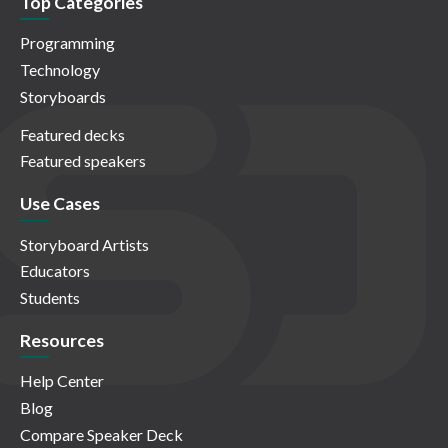
Top Categories
Programming
Technology
Storyboards
Featured decks
Featured speakers
Use Cases
Storyboard Artists
Educators
Students
Resources
Help Center
Blog
Compare Speaker Deck