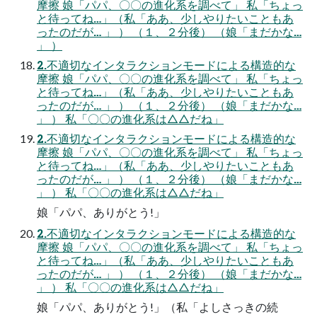
摩擦 娘「パパ、〇〇の進化系を調べて」 私「ちょっ
と待ってね…」（私「ああ、少しやりたいこともあ
ったのだが… 」 ） （１、２分後） （娘「まだかな…
」 ）
2.不適切なインタラクションモードによる構造的な
摩擦 娘「パパ、〇〇の進化系を調べて」 私「ちょっ
と待ってね…」（私「ああ、少しやりたいこともあ
ったのだが… 」 ） （１、２分後） （娘「まだかな…
」 ） 私「〇〇の進化系は△△だね」
2.不適切なインタラクションモードによる構造的な
摩擦 娘「パパ、〇〇の進化系を調べて」 私「ちょっ
と待ってね…」（私「ああ、少しやりたいこともあ
ったのだが… 」 ） （１、２分後） （娘「まだかな…
」 ） 私「〇〇の進化系は△△だね」
娘「パパ、ありがとう!」
2.不適切なインタラクションモードによる構造的な
摩擦 娘「パパ、〇〇の進化系を調べて」 私「ちょっ
と待ってね…」（私「ああ、少しやりたいこともあ
ったのだが… 」 ） （１、２分後） （娘「まだかな…
」 ） 私「〇〇の進化系は△△だね」
娘「パパ、ありがとう!」（私「よしさっきの続