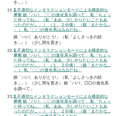
き…」）
2.不適切なインタラクションモードによる構造的な
摩擦 娘「パパ、〇〇の進化系を調べて」 私「ちょっ
と待ってね…」（私「ああ、少しやりたいこともあ
ったのだが… 」 ） （１、２分後） （娘「まだかな…
」 ） 私「〇〇の進化系は△△だね」
娘「パパ、ありがとう!」（私「よしさっきの続
き…」） （少し間を置き）
2.不適切なインタラクションモードによる構造的な
摩擦 娘「パパ、〇〇の進化系を調べて」 私「ちょっ
と待ってね…」（私「ああ、少しやりたいこともあ
ったのだが… 」 ） （１、２分後） （娘「まだかな…
」 ） 私「〇〇の進化系は△△だね」
娘「パパ、ありがとう!」（私「よしさっきの続
き…」） （少し間を置き） 娘「パパ、□□の進化系
を調べて」
2.不適切なインタラクションモードによる構造的な
摩擦 娘「パパ、〇〇の進化系を調べて」 私「ちょっ
と待ってね…」（私「ああ、少しやりたいこともあ
ったのだが… 」 ） （１、２分後） （娘「まだかな…
」 ） 私「〇〇の進化系は△△だね」