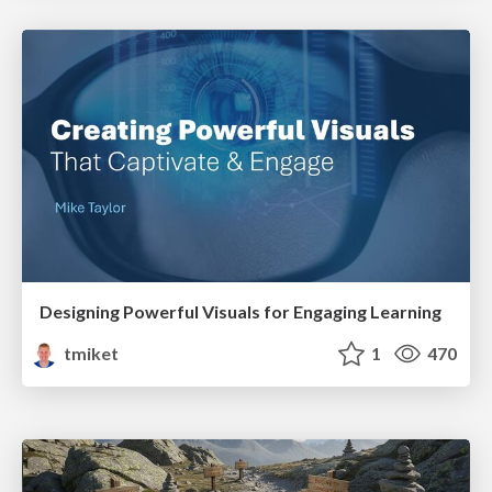
Designing Powerful Visuals for Engaging Learning
tmiket
1
470