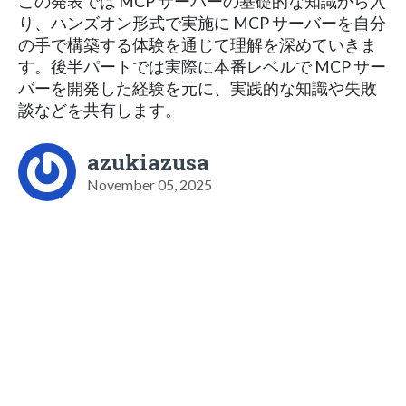
この発表では MCP サーバーの基礎的な知識から入
り、ハンズオン形式で実施に MCP サーバーを自分
の手で構築する体験を通じて理解を深めていきま
す。後半パートでは実際に本番レベルで MCP サー
バーを開発した経験を元に、実践的な知識や失敗
談などを共有します。
azukiazusa
November 05, 2025