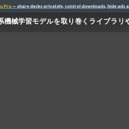
o Pro
— share decks privately, control downloads, hide ads 
rmer系機械学習モデルを取り巻くライブラ