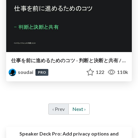
仕事を前に進めるためのコツ - 判断と決断と共有 / Aim for the goal
soudai
122
110k
PRO
‹ Prev
Next ›
Speaker Deck Pro:
Add privacy options and