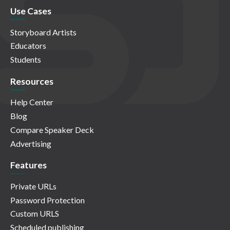
Use Cases
Storyboard Artists
Educators
Students
Resources
Help Center
Blog
Compare Speaker Deck
Advertising
Features
Private URLs
Password Protection
Custom URLS
Scheduled publishing