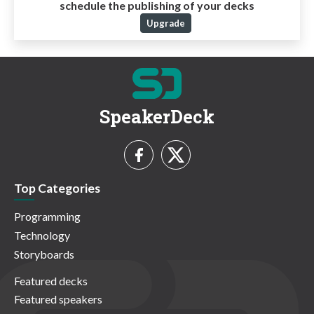
schedule the publishing of your decks
Upgrade
SpeakerDeck
Top Categories
Programming
Technology
Storyboards
Featured decks
Featured speakers