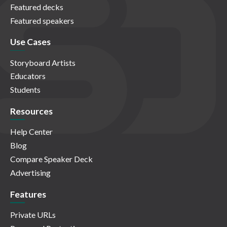
Featured decks
Featured speakers
Use Cases
Storyboard Artists
Educators
Students
Resources
Help Center
Blog
Compare Speaker Deck
Advertising
Features
Private URLs