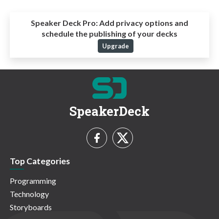
Speaker Deck Pro:
Add privacy options and
schedule the publishing of your decks
Upgrade
SpeakerDeck
Top Categories
Programming
Technology
Storyboards