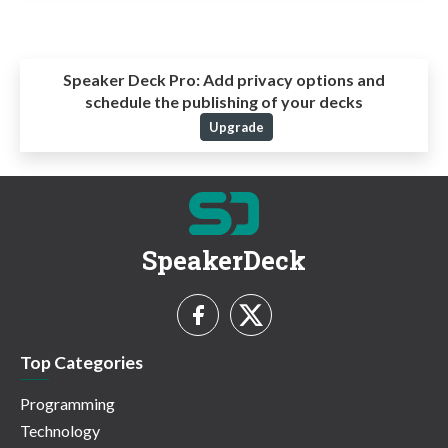
Speaker Deck Pro:
Add privacy options and
schedule the publishing of your decks
Upgrade
SpeakerDeck
Top Categories
Programming
Technology