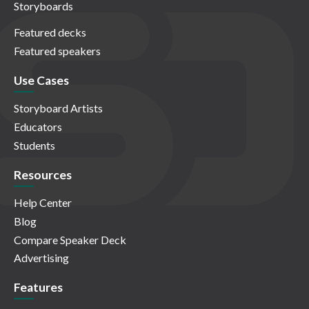
Storyboards
Featured decks
Featured speakers
Use Cases
Storyboard Artists
Educators
Students
Resources
Help Center
Blog
Compare Speaker Deck
Advertising
Features