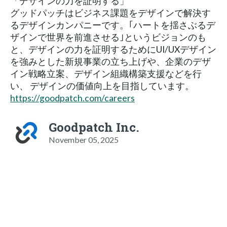
「デザインの力を証明する」
グッドパッチはビジネス課題をデザインで解決す
るデザインカンパニーです。｢ハートを揺さぶるデ
ザインで世界を前進させる｣というビジョンのも
と、デザインの力を証明するためにUI/UXデザイン
を強みとした新規事業の立ち上げや、企業のデザ
イン戦略立案、デザイン組織構築支援などを行
い、 デザインの価値向上を目指しています。
https://goodpatch.com/careers
Goodpatch Inc.
November 05, 2025