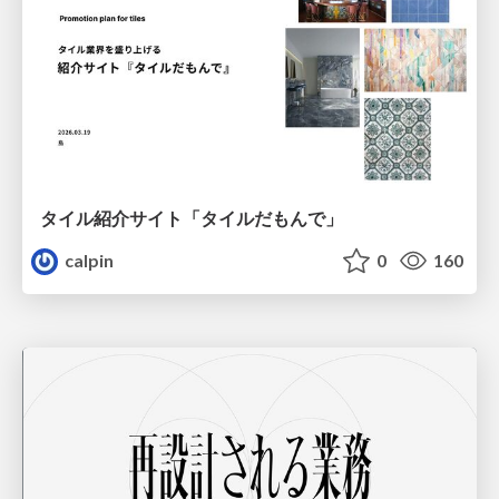
タイル紹介サイト「タイルだもんで」
calpin
0
160