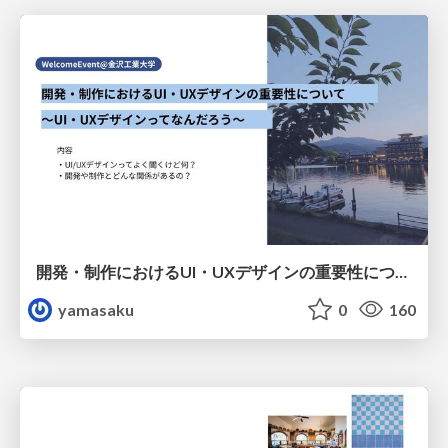
開発・制作におけるUI・UXデザインの重要性について～UI・UXデザインってなんだろう～
yamasaku
0
160