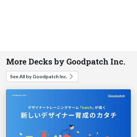
More Decks by Goodpatch Inc.
See All by Goodpatch Inc.