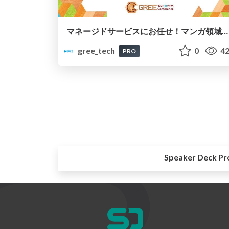
マネージドサービスにお任せ！マンガ領域のサービスDADAN・DEDENのクラウドアーキテクチャ
gree_tech
0
42
PRO
Speaker Deck Pr