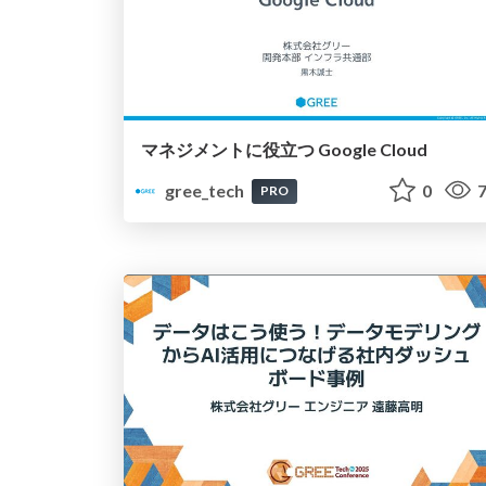
マネジメントに役立つ Google Cloud
gree_tech
0
7
PRO