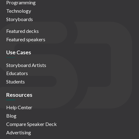
Programming
Technology
Storyboards
Featured decks
Featured speakers
Use Cases
Storyboard Artists
Educators
Students
Resources
Help Center
Blog
Compare Speaker Deck
Advertising