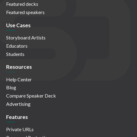
Featured decks
Featured speakers
Use Cases
Storyboard Artists
Educators
Students
Resources
Help Center
Blog
Compare Speaker Deck
Advertising
Features
Private URLs