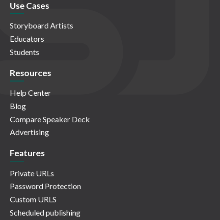
Use Cases
Storyboard Artists
Educators
Students
Resources
Help Center
Blog
Compare Speaker Deck
Advertising
Features
Private URLs
Password Protection
Custom URLS
Scheduled publishing