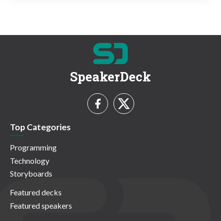
SpeakerDeck
Top Categories
Programming
Technology
Storyboards
Featured decks
Featured speakers