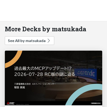
More Decks by matsukada
See All by matsukada