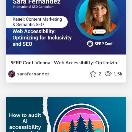
SERP Conf. Vienna - Web Accessibility: Optimizing for Inclusivity and SEO
sarafernandez
2
1.5k