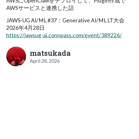
AWSにOpenClawをデプロイして、Plugin作成で
AWSサービスと連携した話
JAWS-UG AI/ML #37：Generative AI/ML LT大会
2026年4月28日
https://jawsug-ai.connpass.com/event/389226/
matsukada
April 28, 2026