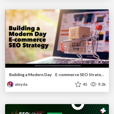
Building a Modern Day E-commerce SEO Strategy
aleyda
45
9.2k