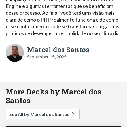
Engine e algumas ferramentas que se beneficiam
desse processo. Ao final, você terá uma visão mais
clara de como o PHP realmente funciona e de como
esse conhecimento pode se transformar em ganhos
práticos de desempenho e qualidade no seu dia a dia.
Marcel dos Santos
September 15, 2025
More Decks by Marcel dos
Santos
See All by Marcel dos Santos