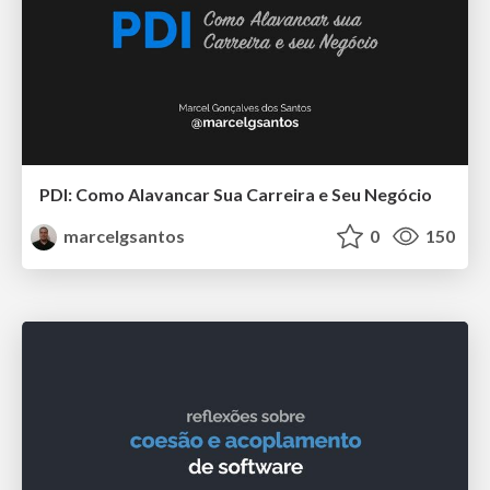
PDI: Como Alavancar Sua Carreira e Seu Negócio
marcelgsantos
0
150