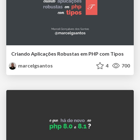
Criando Aplicações Robustas em PHP com Tipos
marcelgsantos
4
700