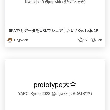
SPAでもデータをURLでシェアしたい / Kyoto.js 19
utgwkk
2
2k