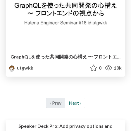
GraphQLを使った共同開発の心構え 〜 フロントエンドの視点から / Hatena Engineer Seminar #18
utgwkk
0
10k
‹ Prev
Next ›
Speaker Deck Pro:
Add privacy options and