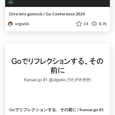
Dive into gomock / Go Conference 2024
utgwkk
14
8.7k
Goでリフレクションする、その前に / Kansai.go #1