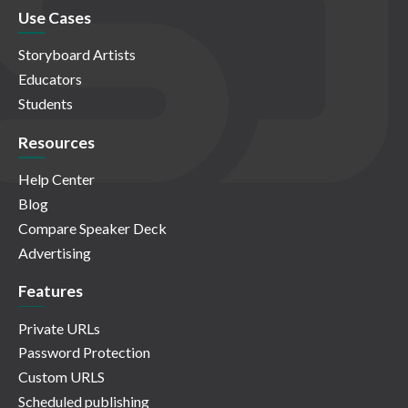
Use Cases
Storyboard Artists
Educators
Students
Resources
Help Center
Blog
Compare Speaker Deck
Advertising
Features
Private URLs
Password Protection
Custom URLS
Scheduled publishing