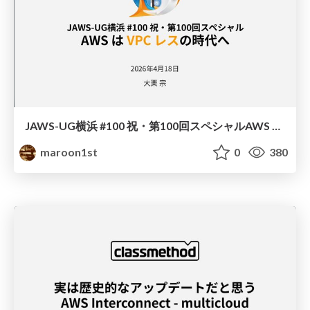
JAWS-UG横浜 #100 祝・第100回スペシャル AWS は VPC レスの時代へ
maroon1st
0
380