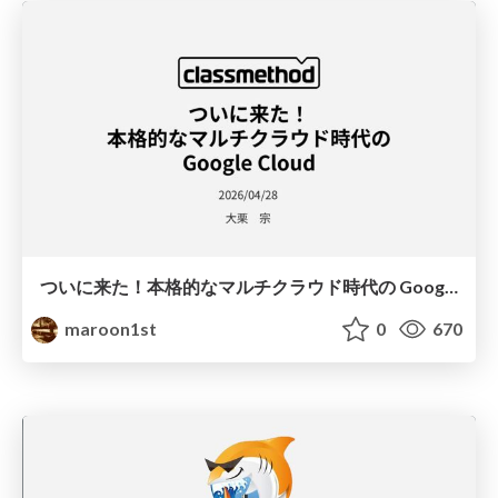
ついに来た！本格的なマルチクラウド時代の Google Cloud
maroon1st
0
670