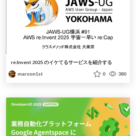
re:Invent 2025 のイケてるサービスを紹介する
maroon1st
0
380