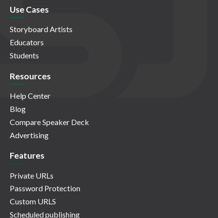
Use Cases
Storyboard Artists
Educators
Students
Resources
Help Center
Blog
Compare Speaker Deck
Advertising
Features
Private URLs
Password Protection
Custom URLS
Scheduled publishing