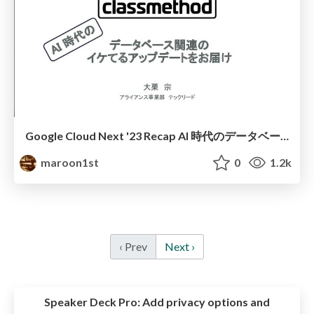
Google Cloud Next '23 Recap AI 時代のデータベース関連のイケてるアップデートをお届け
maroon1st
0
1.2k
‹ Prev
Next ›
Speaker Deck Pro:
Add privacy options and