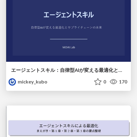
エージェントスキル：自律型AIが変える最適化とサプライチェーンの未来
mickey_kubo
0
170