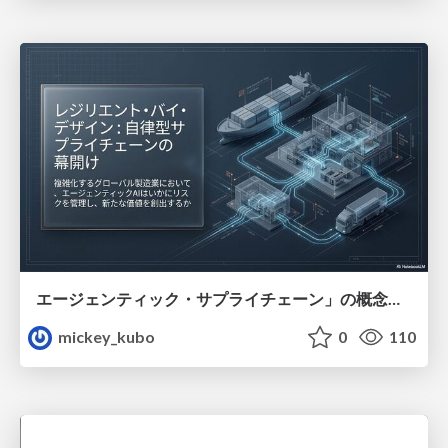
エージェンティック・サプライチェーン」の概念と、製造業におけるその革新的な役割について解説
mickey_kubo
0
110