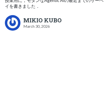
授業用に，モダンなAgentic AIの最近までのサーベ
イを書きました．
MIKIO KUBO
March 30, 2026