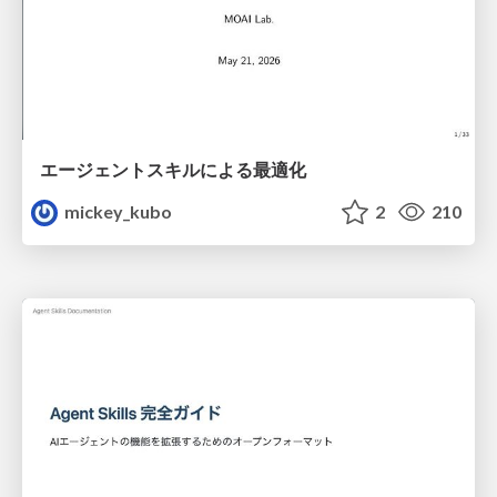
エージェントスキルによる最適化
mickey_kubo
2
210