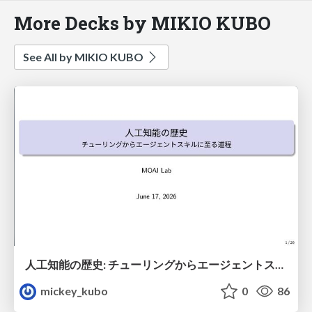
More Decks by MIKIO KUBO
See All by MIKIO KUBO
人工知能の歴史: チューリングからエージェントスキルに至る道程}
mickey_kubo
0
86