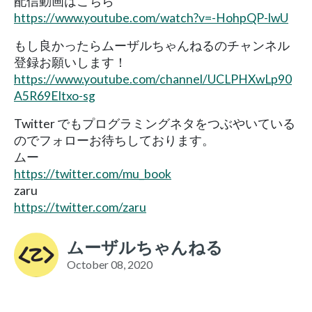
配信動画はこちら
https://www.youtube.com/watch?v=-HohpQP-lwU
もし良かったらムーザルちゃんねるのチャンネル
登録お願いします！
https://www.youtube.com/channel/UCLPHXwLp90
A5R69Eltxo-sg
Twitter でもプログラミングネタをつぶやいている
のでフォローお待ちしております。
ムー
https://twitter.com/mu_book
zaru
https://twitter.com/zaru
ムーザルちゃんねる
October 08, 2020