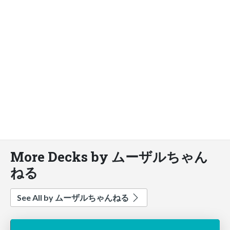
More Decks by ムーザルちゃん
ねる
See All by ムーザルちゃんねる