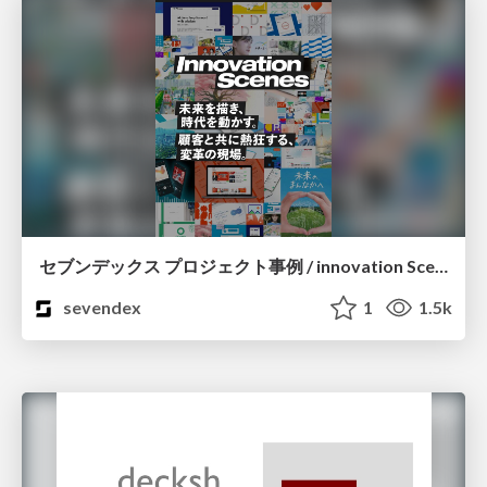
セブンデックス プロジェクト事例 / innovation Scenes
sevendex
1
1.5k