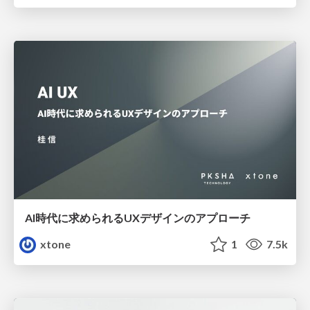
AI時代に求められるUXデザインのアプローチ
xtone
1
7.5k