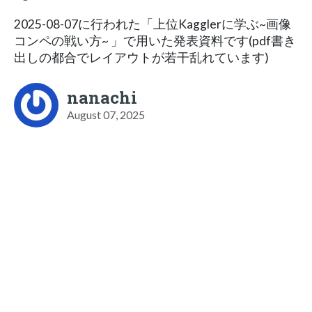
2025-08-07に行われた「上位Kagglerに学ぶ~画像
コンペの戦い方~ 」で用いた発表資料です(pdf書き
出しの都合でレイアウトが若干乱れています)
nanachi
August 07, 2025