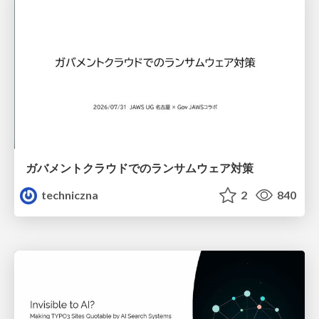
ガバメントクラウドでのランサムウェア対策
techniczna
2
840