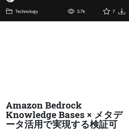
Technology
3.7k
7
Amazon Bedrock
Knowledge Bases × メタデ
ータ活用で実現する検証可