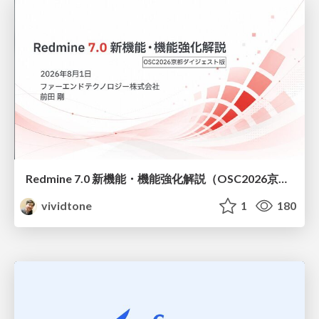
Redmine 7.0 新機能・機能強化解説（OSC2026京都ダイジェスト版）
vividtone
1
180