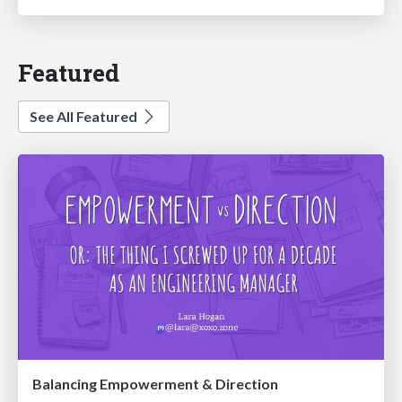
Featured
See All Featured
Balancing Empowerment & Direction