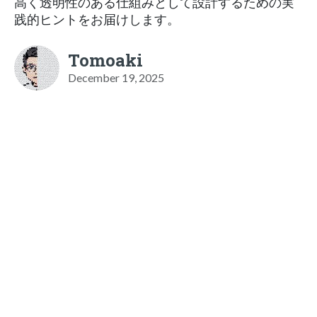
高く透明性のある仕組みとして設計するための実
践的ヒントをお届けします。
Tomoaki
December 19, 2025