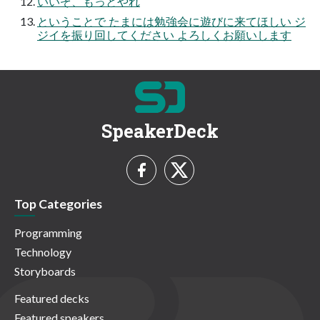
いいぞ、もっとやれ
ということで たまには勉強会に遊びに来てほしい ジ
ジイを振り回してください よろしくお願いします
SpeakerDeck
Top Categories
Programming
Technology
Storyboards
Featured decks
Featured speakers