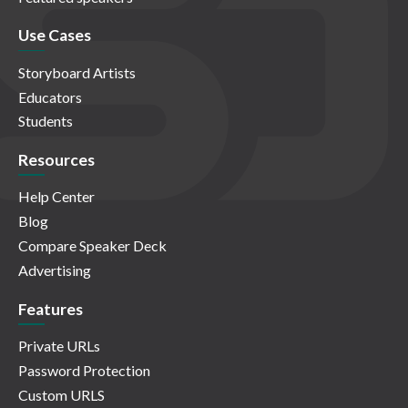
Use Cases
Storyboard Artists
Educators
Students
Resources
Help Center
Blog
Compare Speaker Deck
Advertising
Features
Private URLs
Password Protection
Custom URLS