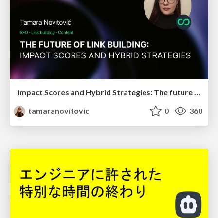
Impact Scores and Hybrid Strategies: The future of link building
tamaranovitovic
0
360