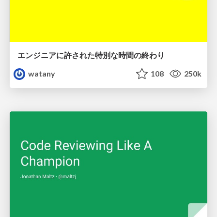
エンジニアに許された特別な時間の終わり
watany
108
250k