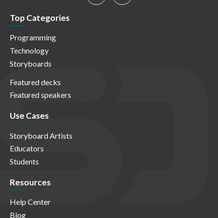
Top Categories
Programming
Technology
Storyboards
Featured decks
Featured speakers
Use Cases
Storyboard Artists
Educators
Students
Resources
Help Center
Blog