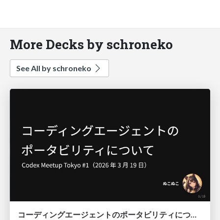
More Decks by schroneko
See All by schroneko
コーディングエージェントのポータビリティについて