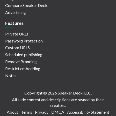
Compare Speaker Deck
Advertising
Features
Private URLs
Password Protection
Custom URLS
Scheduled publishing
Remove Branding
Restrict embedding
Notes
Copyright © 2026 Speaker Deck, LLC.
All slide content and descriptions are owned by their
creators.
About
Terms
Privacy
DMCA
Accessibility Statement