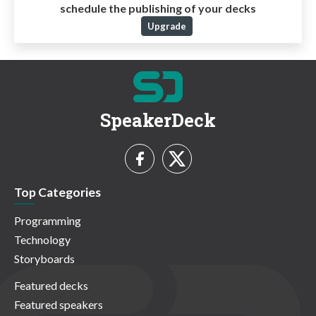
schedule the publishing of your decks
Upgrade
SpeakerDeck
Top Categories
Programming
Technology
Storyboards
Featured decks
Featured speakers