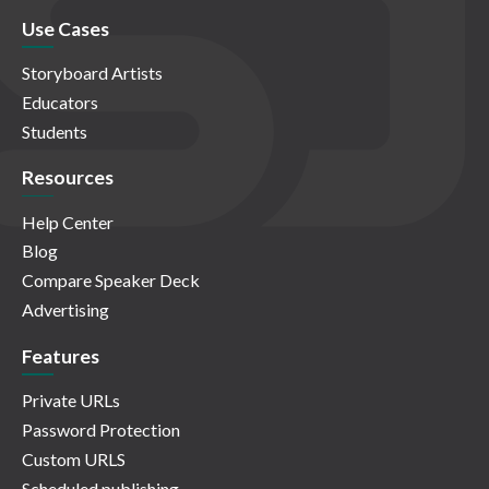
Use Cases
Storyboard Artists
Educators
Students
Resources
Help Center
Blog
Compare Speaker Deck
Advertising
Features
Private URLs
Password Protection
Custom URLS
Scheduled publishing