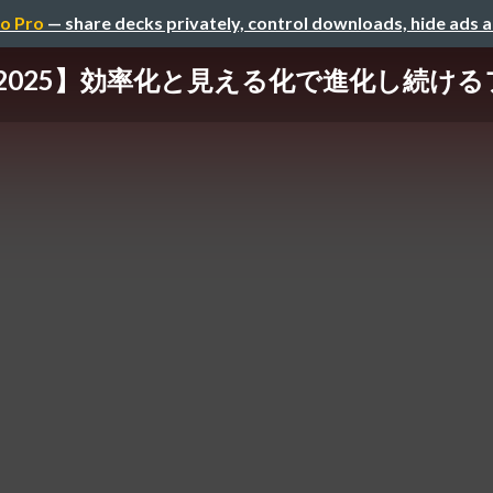
o Pro
— share decks privately, control downloads, hide ads 
onf_ 2025】効率化と見える化で進化し続