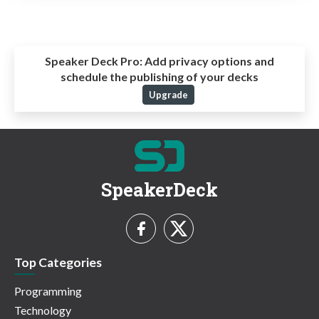
Speaker Deck Pro:
Add privacy options and
schedule the publishing of your decks
Upgrade
SpeakerDeck
Top Categories
Programming
Technology