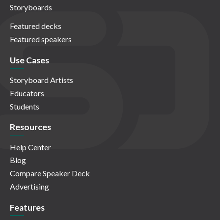
Storyboards
Featured decks
Featured speakers
Use Cases
Storyboard Artists
Educators
Students
Resources
Help Center
Blog
Compare Speaker Deck
Advertising
Features