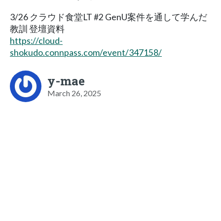
3/26 クラウド食堂LT #2 GenU案件を通して学んだ
教訓 登壇資料
https://cloud-
shokudo.connpass.com/event/347158/
y-mae
March 26, 2025