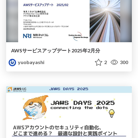
AWSサービスアップデート2025年2月分
yuobayashi
2
300