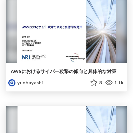
AWSにおけるサイバー攻撃の傾向と具体的な対策
yuobayashi
8
1.1k