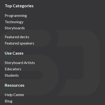
Top Categories
Programming
Technology
Storyboards
Featured decks
Featured speakers
Use Cases
Storyboard Artists
Educators
Students
Resources
Help Center
Blog