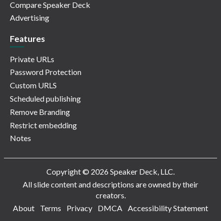
Compare Speaker Deck
Advertising
Features
Private URLs
Password Protection
Custom URLS
Scheduled publishing
Remove Branding
Restrict embedding
Notes
Copyright © 2026 Speaker Deck, LLC.
All slide content and descriptions are owned by their
creators.
About
Terms
Privacy
DMCA
Accessibility Statement