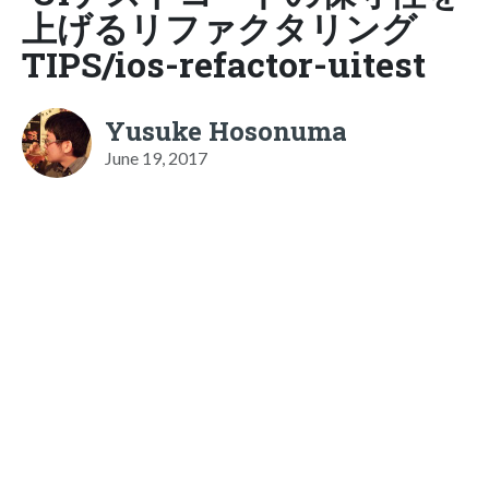
上げるリファクタリング
TIPS/ios-refactor-uitest
Yusuke Hosonuma
June 19, 2017