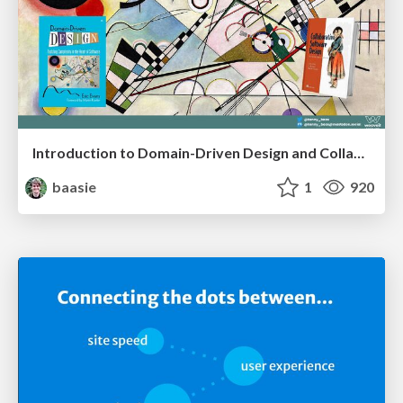
Introduction to Domain-Driven Design and Collaborative software design
baasie
1
920