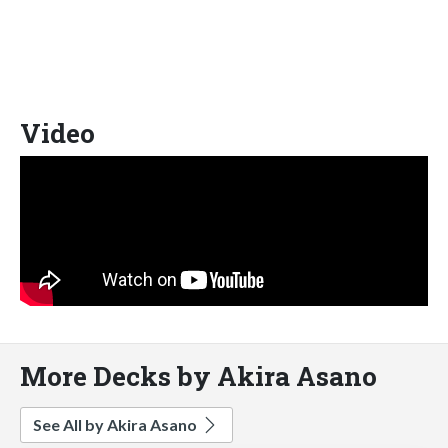
Video
More Decks by Akira Asano
See All by Akira Asano