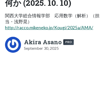
何か (2025. 10. 10)
関西大学総合情報学部 応用数学（解析）（担
当・浅野晃）
http://racco.mikeneko.jp/Kougi/2025a/AMA/
Akira Asano
PRO
September 30, 2025