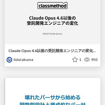
Claude Opus 4.6以後の受託開発エンジニアの変化(Claude Code開発ノウハウ大公開スペシャルbyクラスメソッド)
iidatakuma
1
950