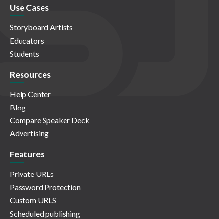
Use Cases
Storyboard Artists
Educators
Students
Resources
Help Center
Blog
Compare Speaker Deck
Advertising
Features
Private URLs
Password Protection
Custom URLS
Scheduled publishing