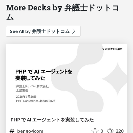
More Decks by 弁護士ドットコ
ム
See All by 弁護士ドットコム
PHP で AI エージェントを実装してみた
bengo4com
0
220