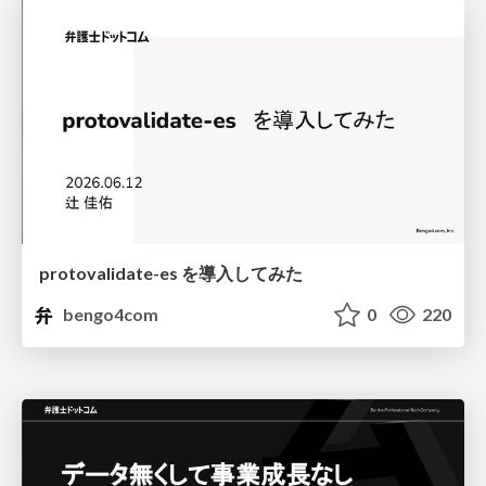
protovalidate-es を導入してみた
bengo4com
0
220