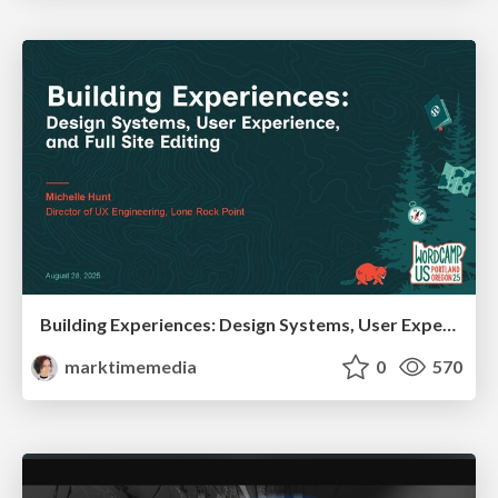
Building Experiences: Design Systems, User Experience, and Full Site Editing
marktimemedia
0
570