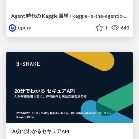
Agent 時代の Kaggle 展望 / kaggle-in-the-agentic-era
upura
1
640
20分でわかるセキュアAPI