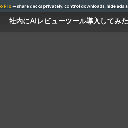
o Pro
— share decks privately, control downloads, hide ads 
社内にAIレビューツール導入してみ