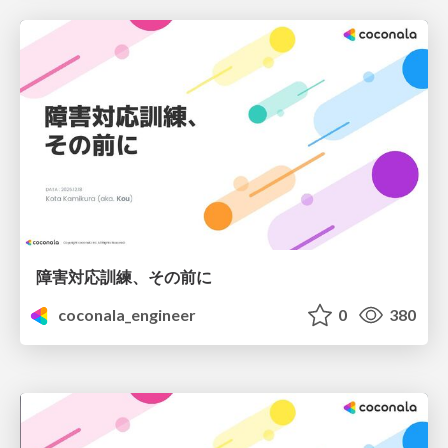
障害対応訓練、その前に
coconala_engineer
0
380