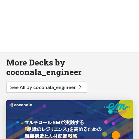
More Decks by
coconala_engineer
See All by coconala_engineer