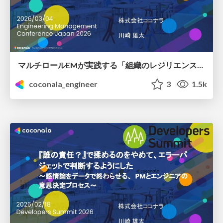
マルチロールEMが実践する「組織のレジリエンス」を高めるための組織構造と人材配置戦略
coconala_engineer
3
1.5k