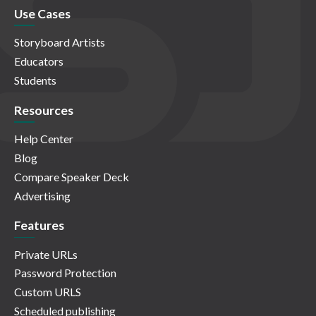
Use Cases
Storyboard Artists
Educators
Students
Resources
Help Center
Blog
Compare Speaker Deck
Advertising
Features
Private URLs
Password Protection
Custom URLS
Scheduled publishing