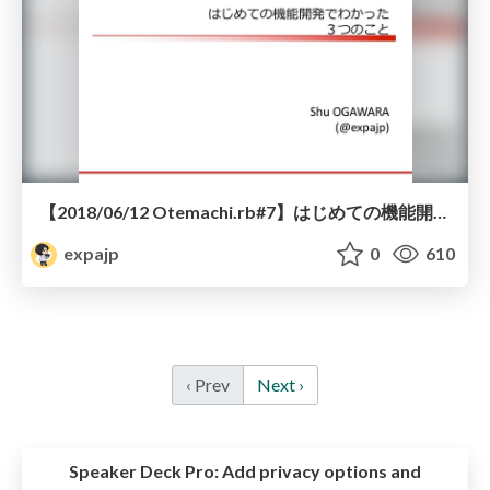
【2018/06/12 Otemachi.rb#7】はじめての機能開発でわかった３つのこと
expajp
0
610
‹ Prev
Next ›
Speaker Deck Pro:
Add privacy options and