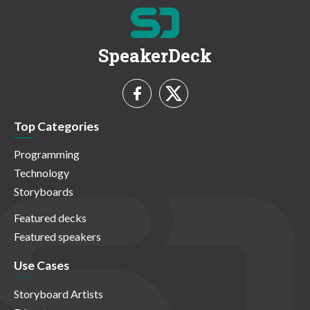
SpeakerDeck
Top Categories
Programming
Technology
Storyboards
Featured decks
Featured speakers
Use Cases
Storyboard Artists