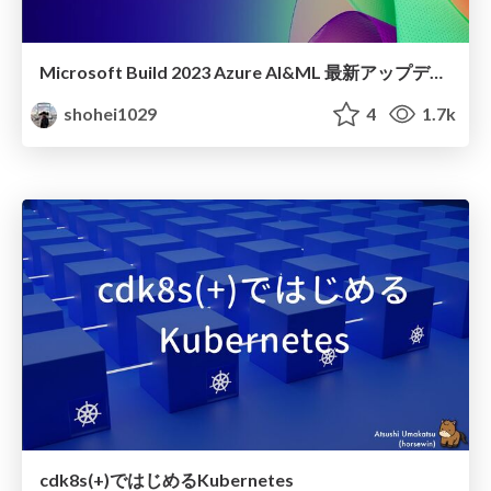
Microsoft Build 2023 Azure AI&ML 最新アップデート
shohei1029
4
1.7k
cdk8s(+)ではじめるKubernetes