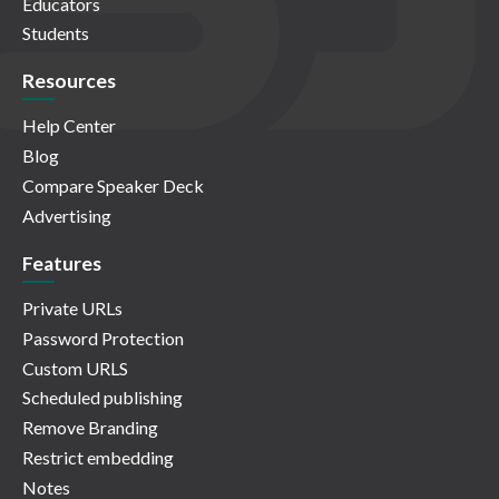
Educators
Students
Resources
Help Center
Blog
Compare Speaker Deck
Advertising
Features
Private URLs
Password Protection
Custom URLS
Scheduled publishing
Remove Branding
Restrict embedding
Notes