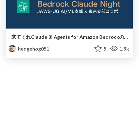
来てくれClaude 3! Agents for Amazon Bedrockのモデル比較或いはチューニングの話
hedgehog051
5
1.9k