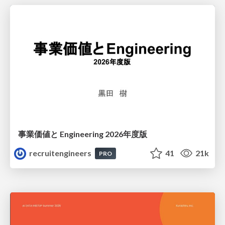
事業価値と Engineering 2026年度版
recruitengineers
41
21k
PRO