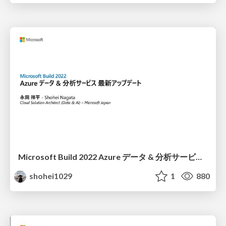
Microsoft Build 2022 Azure データ & 分析サービス 最新アップデート
shohei1029
1
880