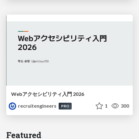
Webアクセシビリティ入門 2026
recruitengineers
1
300
PRO
Featured