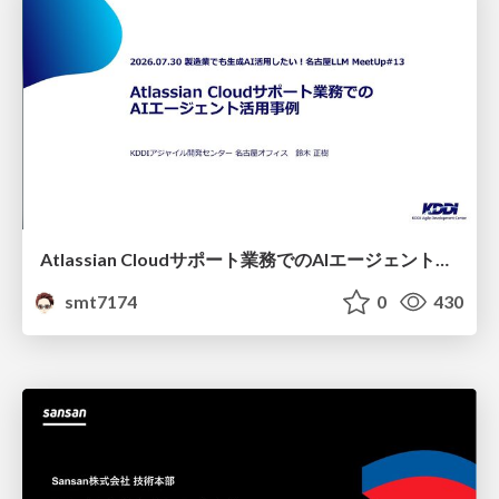
Atlassian Cloudサポート業務でのAIエージェント活用事例
smt7174
0
430