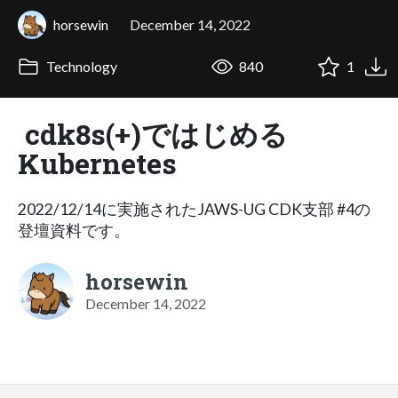
horsewin
December 14, 2022
Technology
840
1
cdk8s(+)ではじめる
Kubernetes
2022/12/14に実施されたJAWS-UG CDK支部 #4の
登壇資料です。
horsewin
December 14, 2022