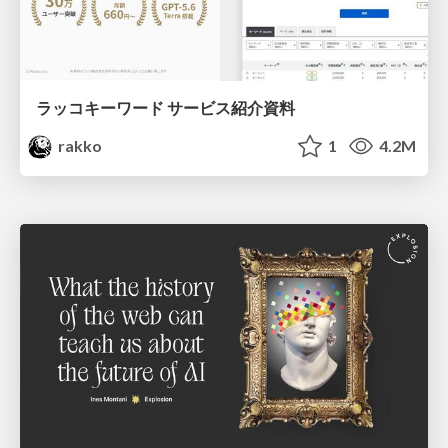
ラッコキーワード サービス紹介資料
rakko
1
4.2M