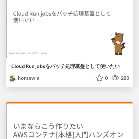
Cloud Run jobsをバッチ処理基盤として使いたい
horsewin
0
280