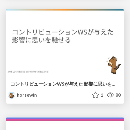
コントリビューションWSが与えた 影響に思いを馳せる
horsewin
1
88