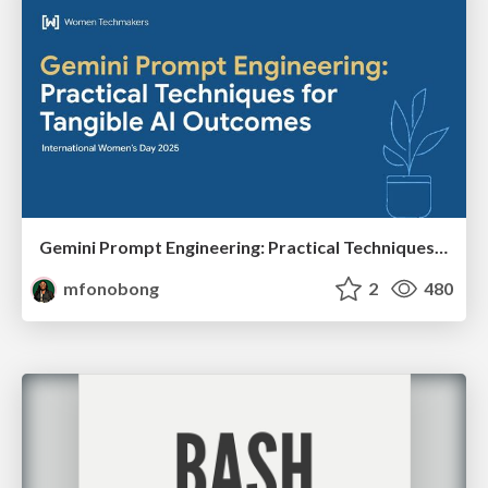
Gemini Prompt Engineering: Practical Techniques for Tangible AI Outcomes
mfonobong
2
480