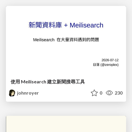
使用 Meilisearch 建立新聞搜尋工具
johnroyer
0
230