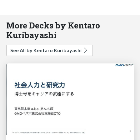
More Decks by Kentaro
Kuribayashi
See All by Kentaro Kuribayashi