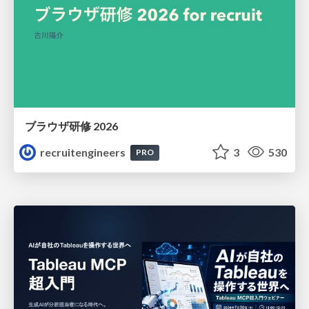
ブラウザ研修 2026
recruitengineers
3
530
PRO