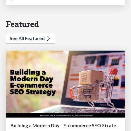
Featured
See All Featured
Building a Modern Day E-commerce SEO Strategy