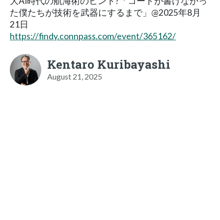
大AI時代の航海術のヒント?「コードが書けなかっ
た僕たちが技術を武器にするまで」@2025年8月
21日
https://findy.connpass.com/event/365162/
Kentaro Kuribayashi
August 21, 2025