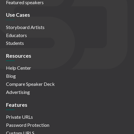
Featured speakers
Use Cases
Storyboard Artists
Educators
Students
Resources
Help Center
Blog
Compare Speaker Deck
Advertising
Features
Private URLs
Password Protection
Custom URLS