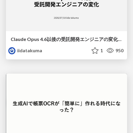
Claude Opus 4.6以後の受託開発エンジニアの変化(Claude Code開発ノウハウ大公開スペシャルbyクラスメソッド)
iidatakuma
1
950