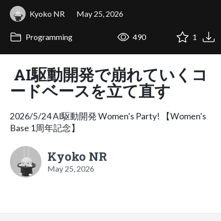
Kyoko NR
May 25, 2026
Programming
490
1
AI駆動開発で崩れていくコ
ードベースを立て直す
2026/5/24 AI駆動開発 Women's Party! 【Women's
Base 1周年記念】
Kyoko NR
May 25, 2026