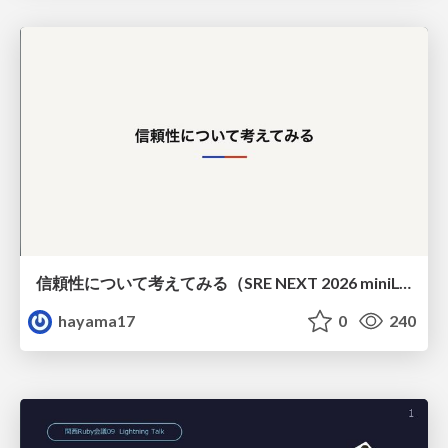
信頼性について考えてみる（SRE NEXT 2026 miniLT）
hayama17
0
240