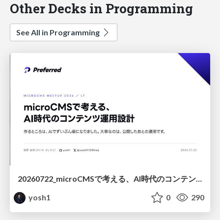
Other Decks in Programming
See All in Programming
20260722_microCMSで考える、AI時代のコンテンツ運用設計
yosh1
0
290