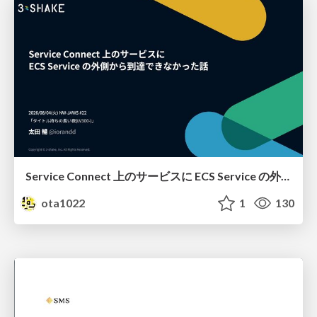
Service Connect 上のサービスに ECS Service の外側から到達できなかった話
ota1022
1
130