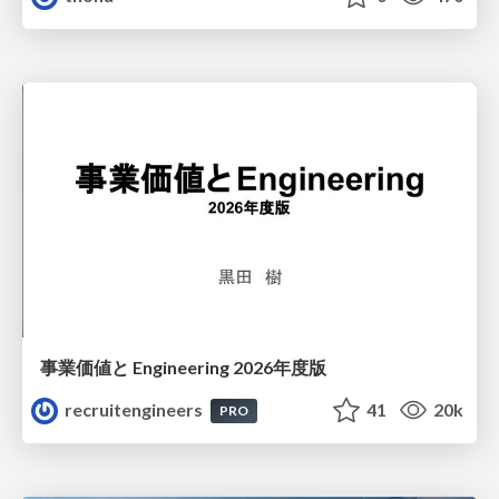
事業価値と Engineering 2026年度版
recruitengineers
41
20k
PRO