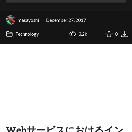
masayoshi
December 27, 2017
Technology
3.2k
0
Webサービスにおけるイン