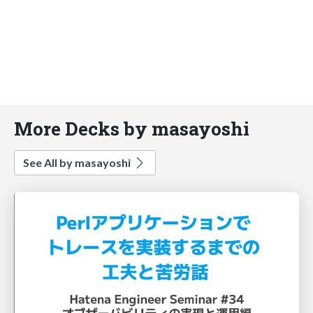
More Decks by masayoshi
See All by masayoshi