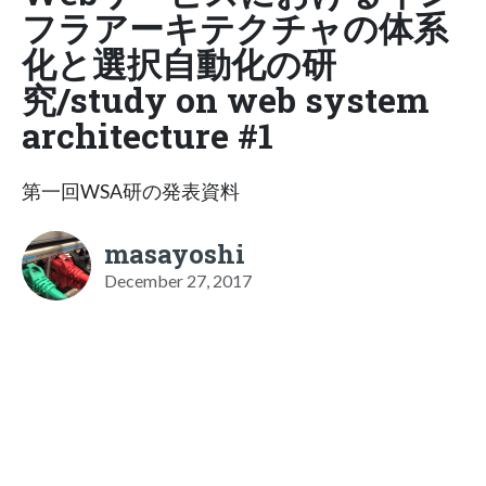
フラアーキテクチャの体系
化と選択自動化の研
究/study on web system
architecture #1
第一回WSA研の発表資料
masayoshi
December 27, 2017