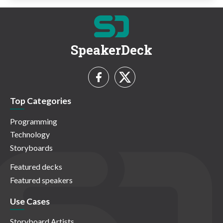
SpeakerDeck
Top Categories
Programming
Technology
Storyboards
Featured decks
Featured speakers
Use Cases
Storyboard Artists