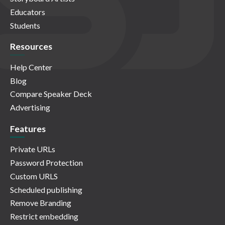
Educators
Students
Resources
Help Center
Blog
Compare Speaker Deck
Advertising
Features
Private URLs
Password Protection
Custom URLS
Scheduled publishing
Remove Branding
Restrict embedding