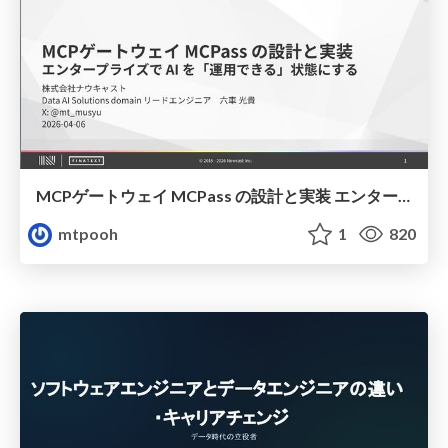
MCPゲートウェイ MCPass の設計と実装 エンタープライズで AI を「運用できる」状態にする
mtpooh
1
820