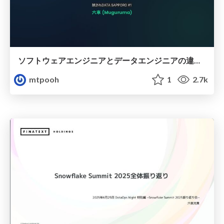
ソフトウェアエンジニアとデータエンジニアの違い・キャリアチェンジ
mtpooh
1
2.7k