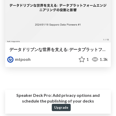
データドリブンな世界を支える: データプラットフォームエンジニアリングの役割と影響
mtpooh
1
1.3k
Speaker Deck Pro:
Add privacy options and
schedule the publishing of your decks
Upgrade