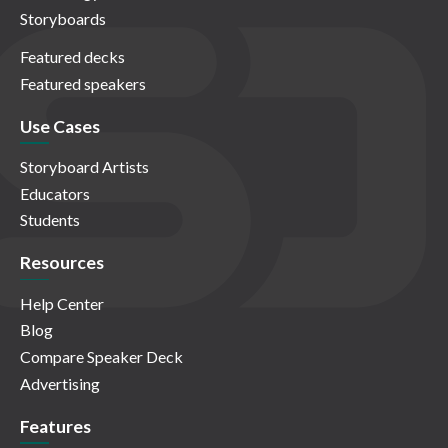
Storyboards
Featured decks
Featured speakers
Use Cases
Storyboard Artists
Educators
Students
Resources
Help Center
Blog
Compare Speaker Deck
Advertising
Features