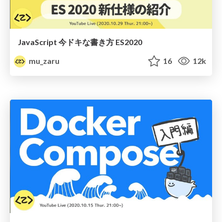
JavaScript 今ドキな書き方 ES2020
mu_zaru
16
12k