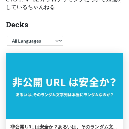
しているちゃんねる
Decks
Language
非公開 URL は安全か？あるいは、そのランダム文字列は本当にランダムなのか？